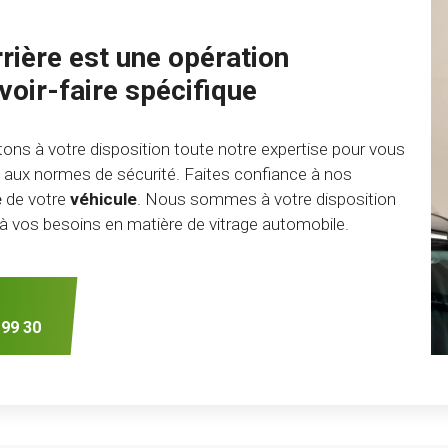
rière est une opération
oir-faire spécifique
ns à votre disposition toute notre expertise pour vous
me aux normes de sécurité. Faites confiance à nos
é
de votre
véhicule
. Nous sommes à votre disposition
à vos besoins en matière de vitrage automobile.
 99 30