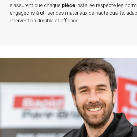
s'assurent que chaque
pièce
installée respecte les norm
engageons à utiliser des matériaux de haute qualité, ada
intervention durable et efficace.