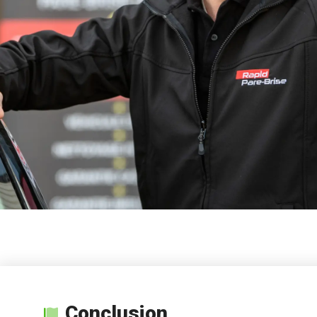
Conclusion