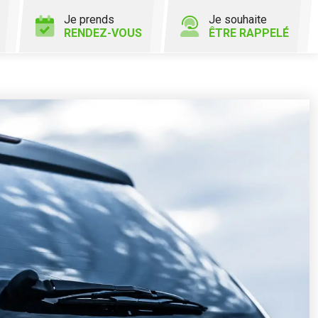
Je prends
Je souhaite
RENDEZ-VOUS
ÊTRE RAPPELÉ