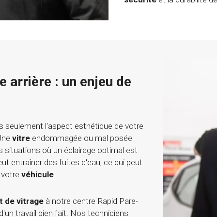
 arrière : un enjeu de
 seulement l'aspect esthétique de votre
 Une
vitre
endommagée ou mal posée
situations où un éclairage optimal est
ut entraîner des fuites d'eau, ce qui peut
 votre
véhicule
.
 de vitrage
à notre centre Rapid Pare-
un travail bien fait. Nos techniciens