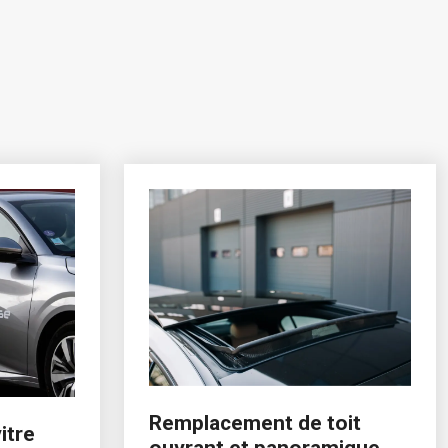
Remplacement de toit
itre