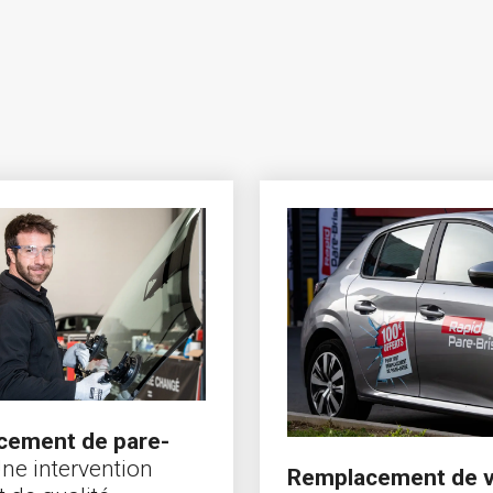
cement de pare-
ne intervention
Remplacement de v